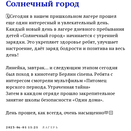
Солнечный город
🗓️Сегодня в нашем пришкольном лагере прошел
еще один интересный и увлекательный день.
Каждый новый день в лагере дневного пребывания
детей «Солнечный город» начинается с утренней
зарядки. Это укрепляет здоровье ребят, улучшает
настроение, даёт заряд бодрости и позитива на весь
день!
Линейка, завтрак… и следующим этапом сегодня
был поход в кинотеатр Берлин cinema. Ребята с
интересом смотрели мультфильм «Питомец
юрского периода. Утраченная тайна»
Затем в каждом отряде прошло закрепительное
занятие школы безопасности «Один дома».
День прошел, как всегда, очень насыщенно🫶🏻
2023-06-05 15:25
ЛАГЕРЬ