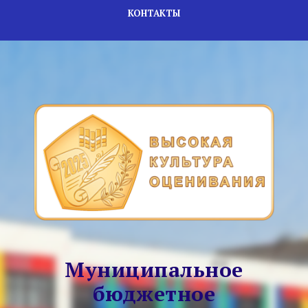
КОНТАКТЫ
Муниципальное
бюджетное