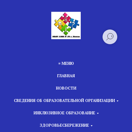
≡ МЕНЮ
ГЛАВНАЯ
НОВОСТИ
СВЕДЕНИЯ ОБ ОБРАЗОВАТЕЛЬНОЙ ОРГАНИЗАЦИИ
ИНКЛЮЗИВНОЕ ОБРАЗОВАНИЕ
ЗДОРОВЬЕСБЕРЕЖЕНИЕ