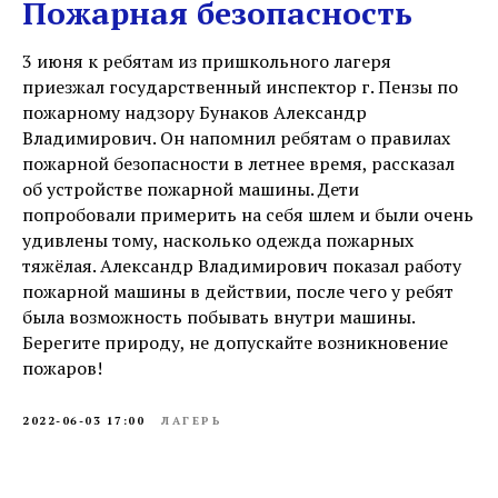
Пожарная безопасность
3 июня к ребятам из пришкольного лагеря
приезжал государственный инспектор г. Пензы по
пожарному надзору Бунаков Александр
Владимирович. Он напомнил ребятам о правилах
пожарной безопасности в летнее время, рассказал
об устройстве пожарной машины. Дети
попробовали примерить на себя шлем и были очень
удивлены тому, насколько одежда пожарных
тяжёлая. Александр Владимирович показал работу
пожарной машины в действии, после чего у ребят
была возможность побывать внутри машины.
Берегите природу, не допускайте возникновение
пожаров!
2022-06-03 17:00
ЛАГЕРЬ