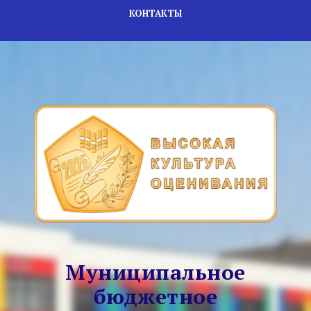
КОНТАКТЫ
Муниципальное
бюджетное