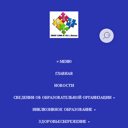
≡ МЕНЮ
ГЛАВНАЯ
НОВОСТИ
СВЕДЕНИЯ ОБ ОБРАЗОВАТЕЛЬНОЙ ОРГАНИЗАЦИИ
ИНКЛЮЗИВНОЕ ОБРАЗОВАНИЕ
ЗДОРОВЬЕСБЕРЕЖЕНИЕ