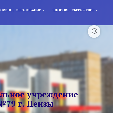
ЗИВНОЕ ОБРАЗОВАНИЕ
ЗДОРОВЬЕСБЕРЕЖЕНИЕ
льное учреждение
№79 г. Пензы