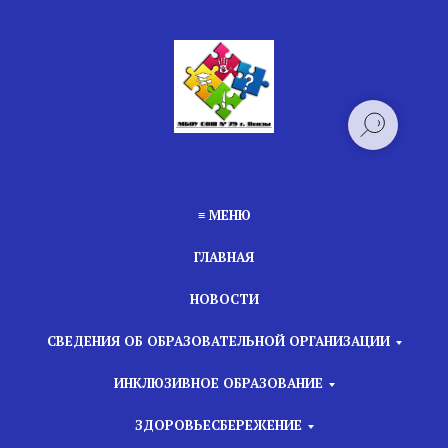
≡ МЕНЮ
ГЛАВНАЯ
НОВОСТИ
СВЕДЕНИЯ ОБ ОБРАЗОВАТЕЛЬНОЙ ОРГАНИЗАЦИИ
ИНКЛЮЗИВНОЕ ОБРАЗОВАНИЕ
ЗДОРОВЬЕСБЕРЕЖЕНИЕ