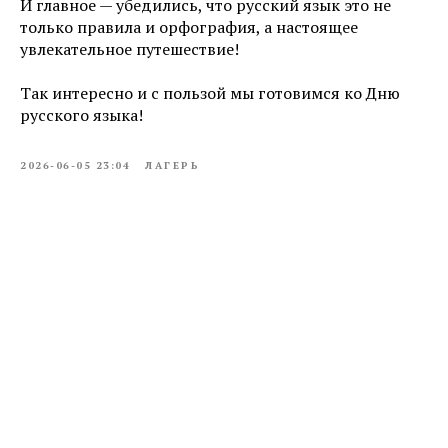
И главное — убедились, что русский язык это не
только правила и орфография, а настоящее
увлекательное путешествие!
Так интересно и с пользой мы готовимся ко Дню
русского языка!
2026-06-05 23:04
ЛАГЕРЬ