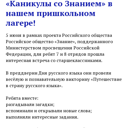
«Каникулы со Знанием» в
нашем пришкольном
лагере!
5 июня в рамках проекта Российского общества
Российское общество «Знание», поддержанного
Министерством просвещения Российской
Федерации, для ребят 7 и 8 отрядов прошла
интересная встреча со старшеклассниками.
В преддверии Дня русского языка они провели
весёлую и познавательную викторину «Путешествие
в страну русского языка».
Ребята вместе:
разгадывали загадки;
вспоминали и открывали новые слова;
выполняли интересные задания.