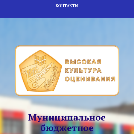
КОНТАКТЫ
Муниципальное
бюджетное