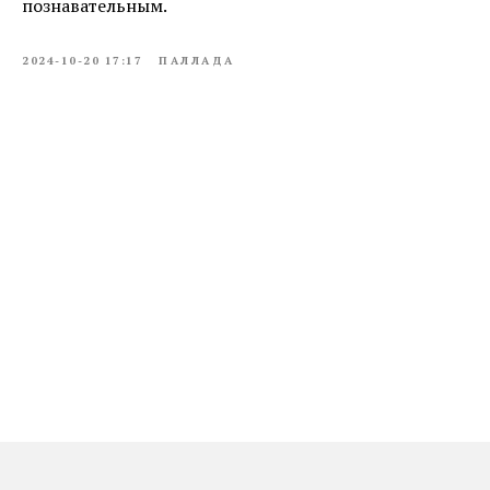
познавательным.
2024-10-20 17:17
ПАЛЛАДА