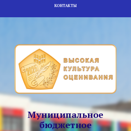
КОНТАКТЫ
Муниципальное
бюджетное