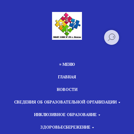
≡ МЕНЮ
ГЛАВНАЯ
НОВОСТИ
СВЕДЕНИЯ ОБ ОБРАЗОВАТЕЛЬНОЙ ОРГАНИЗАЦИИ
ИНКЛЮЗИВНОЕ ОБРАЗОВАНИЕ
ЗДОРОВЬЕСБЕРЕЖЕНИЕ