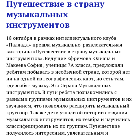
Путешествие в страну
музыкальных
инструментов
18 октября в рамках интеллектуального клуба
«Паллада» прошла музыкально-развлекательная
викторина «Путешествие в страну музыкальных
инструментов». Ведущие Ефремова Юлиана и
Макеева София , ученицы 7А класса, предложили
ребятам побывать в необычной стране, которой нет
ни на одной из географических карт, но есть там,
где любят музыку. Это Страна Музыкальных
инструментов. В пути ребята познакомились с
разными группами музыкальных инструментов и их
звучанием, что позволило расширить музыкальный
кругозор. Так же дети узнали об истории создания
музыкальных инструментов, их тембра и научились
классифицировать их по группам. Путешествие
получилось интересным, увлекательным и