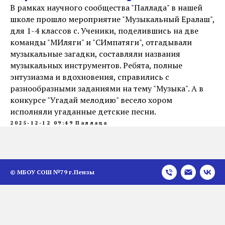
В рамках научного сообщества "Паллада" в нашей
школе прошло мероприятие "Музыкальный Ералаш",
для 1-4 классов с. Ученики, поделившись на две
команды "МИляги" и "СИмпатяги", отгадывали
музыкальные загадки, составляли названия
музыкальных инструментов. Ребята, полные
энтузиазма и вдохновения, справились с
разнообразными заданиями на тему "Музыка". А в
конкурсе "Угадай мелодию" весело хором
исполняли угаданные детские песни.
2025-12-12 09:49
Паллада
© МБОУ СОШ №79 г.Пензы