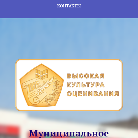
КОНТАКТЫ
Муниципальное