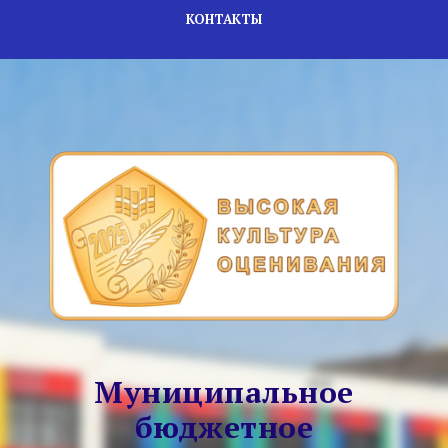
КОНТАКТЫ
Муниципальное
бюджетное