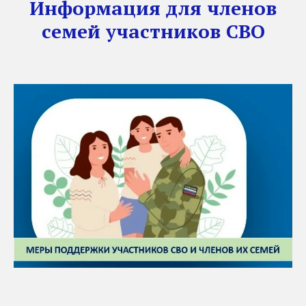
Информация для членов
семей участников СВО