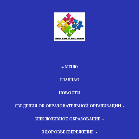
≡ МЕНЮ
ГЛАВНАЯ
НОВОСТИ
СВЕДЕНИЯ ОБ ОБРАЗОВАТЕЛЬНОЙ ОРГАНИЗАЦИИ
ИНКЛЮЗИВНОЕ ОБРАЗОВАНИЕ
ЗДОРОВЬЕСБЕРЕЖЕНИЕ