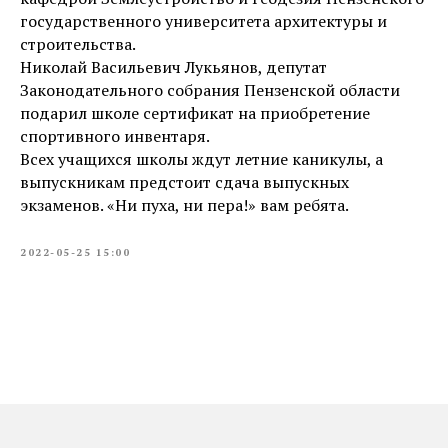
государственного университета архитектуры и
строительства.
Николай Васильевич Лукьянов, депутат
Законодательного собрания Пензенской области
подарил школе сертификат на приобретение
спортивного инвентаря.
Всех учащихся школы ждут летние каникулы, а
выпускникам предстоит сдача выпускных
экзаменов. «Ни пуха, ни пера!» вам ребята.
2022-05-25 15:00