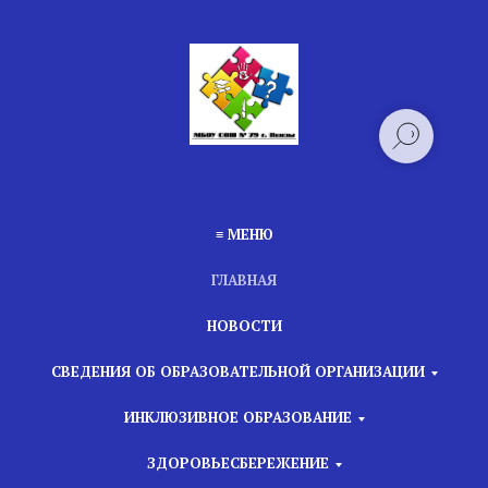
≡ МЕНЮ
ГЛАВНАЯ
НОВОСТИ
СВЕДЕНИЯ ОБ ОБРАЗОВАТЕЛЬНОЙ ОРГАНИЗАЦИИ
ИНКЛЮЗИВНОЕ ОБРАЗОВАНИЕ
ЗДОРОВЬЕСБЕРЕЖЕНИЕ