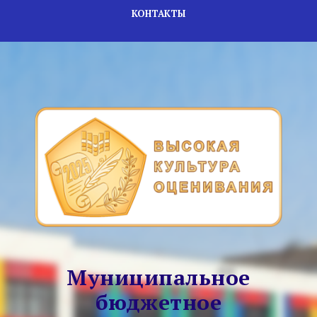
КОНТАКТЫ
Муниципальное
бюджетное