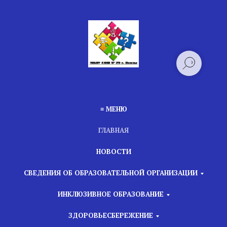
≡ МЕНЮ
ГЛАВНАЯ
НОВОСТИ
СВЕДЕНИЯ ОБ ОБРАЗОВАТЕЛЬНОЙ ОРГАНИЗАЦИИ
ИНКЛЮЗИВНОЕ ОБРАЗОВАНИЕ
ЗДОРОВЬЕСБЕРЕЖЕНИЕ