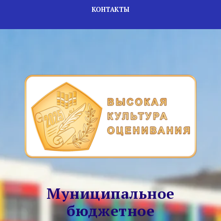
КОНТАКТЫ
Муниципальное
бюджетное