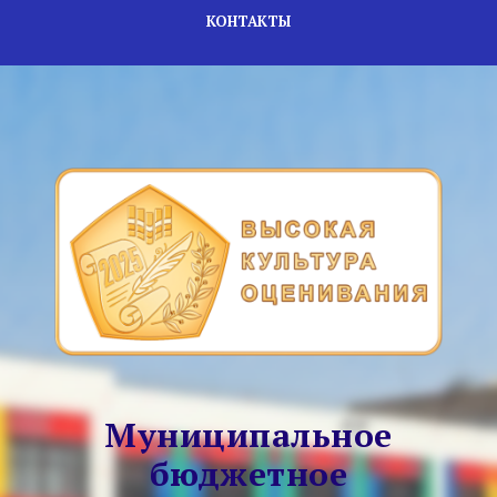
КОНТАКТЫ
Муниципальное
бюджетное