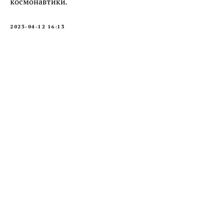
космонавтики.
2023-04-12 16:13