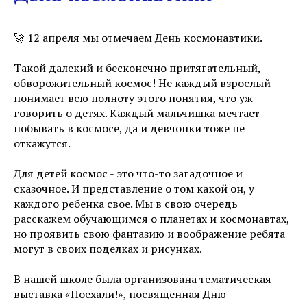
🚀 12 апреля мы отмечаем День космонавтики.
Такой далекий и бесконечно притягательный,
обворожительный космос! Не каждый взрослый
понимает всю полноту этого понятия, что уж
говорить о детях. Каждый мальчишка мечтает
побывать в космосе, да и девчонки тоже не
откажутся.
Для детей космос - это что-то загадочное и
сказочное. И представление о том какой он, у
каждого ребенка свое. Мы в свою очередь
расскажем обучающимся о планетах и космонавтах,
но проявить свою фантазию и воображение ребята
могут в своих поделках и рисунках.
В нашей школе была организована тематическая
выставка «Поехали!», посвященная Дню