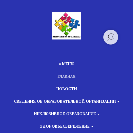
≡ МЕНЮ
ГЛАВНАЯ
НОВОСТИ
СВЕДЕНИЯ ОБ ОБРАЗОВАТЕЛЬНОЙ ОРГАНИЗАЦИИ
ИНКЛЮЗИВНОЕ ОБРАЗОВАНИЕ
ЗДОРОВЬЕСБЕРЕЖЕНИЕ