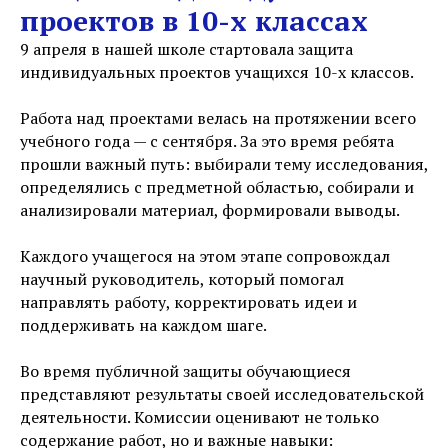
проектов в 10-х классах
9 апреля в нашей школе стартовала защита
индивидуальных проектов учащихся 10-х классов.
Работа над проектами велась на протяжении всего
учебного года — с сентября. За это время ребята
прошли важный путь: выбирали тему исследования,
определялись с предметной областью, собирали и
анализировали материал, формировали выводы.
Каждого учащегося на этом этапе сопровождал
научный руководитель, который помогал
направлять работу, корректировать идеи и
поддерживать на каждом шаге.
Во время публичной защиты обучающиеся
представляют результаты своей исследовательской
деятельности. Комиссии оценивают не только
содержание работ, но и важные навыки: