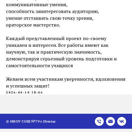
коммуникативные умения,
способность заинтересовать аудиторию,
умение отстаивать свою точку зрения,
ораторское мастерство.
Каждый представленный проект по-своему
уникален и интересен. Все работы имеют как
научную, так и практическую значимость,
демонстрируя серьезный уровень подготовки и
самостоятельности учащихся
Желаем всем участникам уверенности, вдохновения
и успешных защит!
2026-04-10 18:46
© МБОУ СОШ №79 г.Пензы