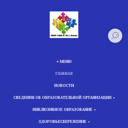
≡ МЕНЮ
ГЛАВНАЯ
НОВОСТИ
СВЕДЕНИЯ ОБ ОБРАЗОВАТЕЛЬНОЙ ОРГАНИЗАЦИИ
ИНКЛЮЗИВНОЕ ОБРАЗОВАНИЕ
ЗДОРОВЬЕСБЕРЕЖЕНИЕ