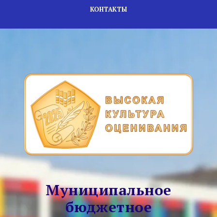
КОНТАКТЫ
Муниципальное
бюджетное