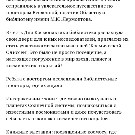
отправились в увлекательное путешествие по
просторам Вселенной, посетив Областную
библиотеку имени М.Ю. Лермонтова.
В честь Дня Космонавтики библиотека распахнула
свои двери для юных исследователей, пригласив их
стать участниками захватывающей "Космической
Одиссеи". Это было не просто посещение, а
настоящее погружение в мир звезд, планет и
космических открытий!
Ребята с восторгом исследовали библиотечные
просторы, где их ждали:
Интерактивные зоны: где можно было узнать о
планетах Солнечной системы, познакомиться с
известными космонавтами и даже почувствовать
себя частью экипажа космического корабля.
Книжные выставки: посвященные космосу, где