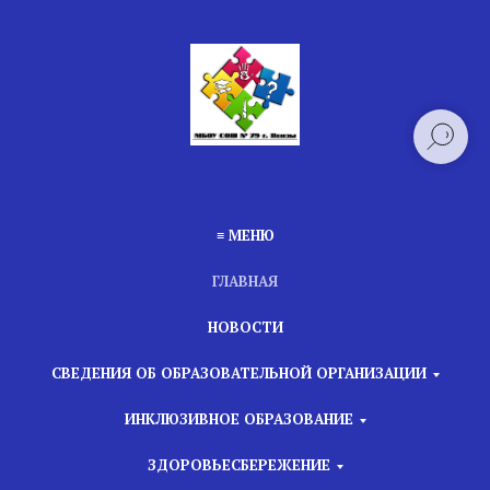
≡ МЕНЮ
ГЛАВНАЯ
НОВОСТИ
СВЕДЕНИЯ ОБ ОБРАЗОВАТЕЛЬНОЙ ОРГАНИЗАЦИИ
ИНКЛЮЗИВНОЕ ОБРАЗОВАНИЕ
ЗДОРОВЬЕСБЕРЕЖЕНИЕ