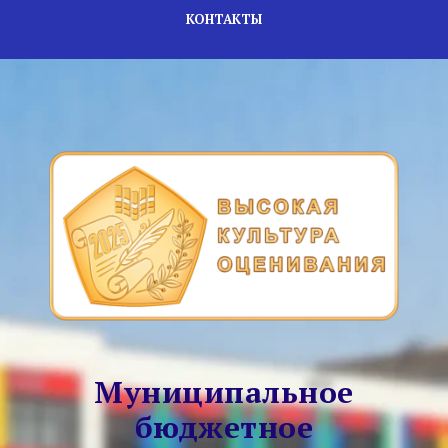
КОНТАКТЫ
Муниципальное
бюджетное