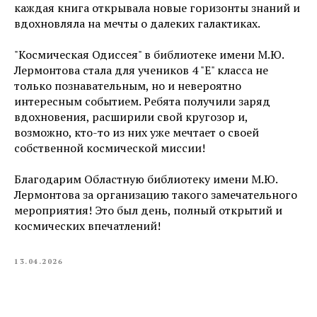
каждая книга открывала новые горизонты знаний и
вдохновляла на мечты о далеких галактиках.
"Космическая Одиссея" в библиотеке имени М.Ю.
Лермонтова стала для учеников 4 "Е" класса не
только познавательным, но и невероятно
интересным событием. Ребята получили заряд
вдохновения, расширили свой кругозор и,
возможно, кто-то из них уже мечтает о своей
собственной космической миссии!
Благодарим Областную библиотеку имени М.Ю.
Лермонтова за организацию такого замечательного
мероприятия! Это был день, полный открытий и
космических впечатлений!
13.04.2026