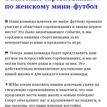
по женскому мини-футбол
⚽️ Наша команда девочек по мини-футболу приняла
участие в областных соревнованиях и заняла первое
место! Это было захватывающее событие, и мы
гордимся нашими спортсменками за их
невероятные усилия и преданность игре.
🥅 Теперь наша команда будет представлять наш
регион на всероссийских соревнованиях, и мы не
могли быть более рады и горды за них. Это
действительно великолепное достижение для
нашей школы и для каждого члена команды.
👩🏼Мы хотим пожелать нашим девочкам удачи на
следующих соревнованиях и надеемся, что они
продолжат вести нашу школу к новым победам!
Спорт объединяет нас и вдохновляет на подвиги, и
мы уверены, что наши девочки достойно