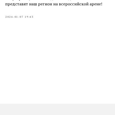
представят наш регион на всероссийской арене!
2024-01-07 19:43