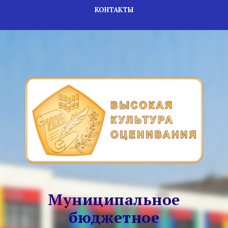
КОНТАКТЫ
Муниципальное
бюджетное