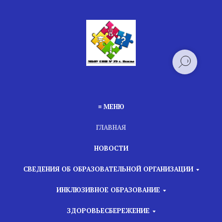
≡ МЕНЮ
ГЛАВНАЯ
НОВОСТИ
СВЕДЕНИЯ ОБ ОБРАЗОВАТЕЛЬНОЙ ОРГАНИЗАЦИИ
ИНКЛЮЗИВНОЕ ОБРАЗОВАНИЕ
ЗДОРОВЬЕСБЕРЕЖЕНИЕ