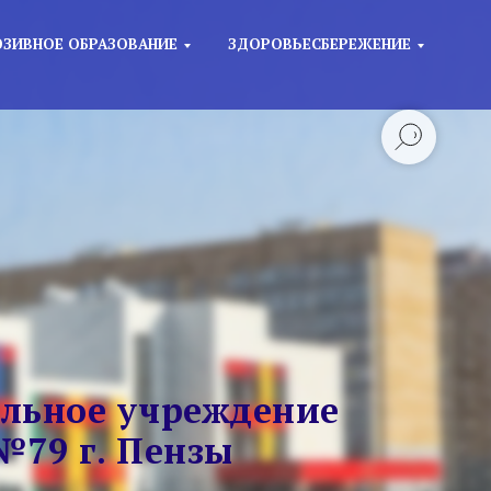
ЗИВНОЕ ОБРАЗОВАНИЕ
ЗДОРОВЬЕСБЕРЕЖЕНИЕ
льное учреждение
№79 г. Пензы