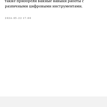
также приобрели важные навыки работы с
различными цифровыми инструментами.
2024-03-22 17:00