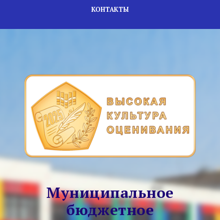
КОНТАКТЫ
Муниципальное
бюджетное