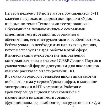
На этой неделе с 18 по 22 марта обучающиеся 6-11
классов на уроках информатики прошли «Урок
цифры» по теме «Технологии тестирования».
Обучающиеся познакомились с основными
аспектами тестирования программного
обеспечения, его инструментами и особенностями.
Ребята узнали о необходимых навыках и умениях,
которые требуются для работы в этой сфере.
В видеолекции руководитель направления
контроля качества в отделе 1С:ERP Леонид Паутов в
увлекательной форме доступным для школьников
языком рассказал о тестировании ПО.
В рамках игрового тренажёра школьники смогли
побывать дома у героев Урока цифры, в магазине
электроники и в ИТ-компании. Работая с
тренажёром, учащиеся познакомились с
различными видами тестирования
(функциональное, юзабилити, нагрузочное и т.д.), а