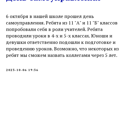
6 октября в нашей школе прошел день
самоуправления. Ребята из 11 "А" и 11 "Б" классов
попробовали себя в роли учителей. Ребята
проводили уроки в 4-х и 5-х классах. Юноши и
девушки ответственно подошли к подготовке и
проведению уроков. Возможно, что некоторых из
ребят мы сможем назвать коллегами через 5 лет.
2023-10-06 19:36