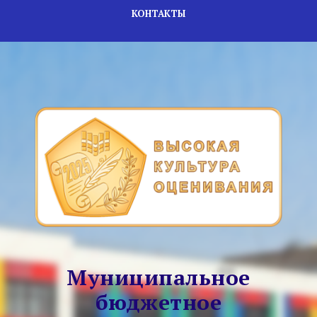
КОНТАКТЫ
Муниципальное
бюджетное