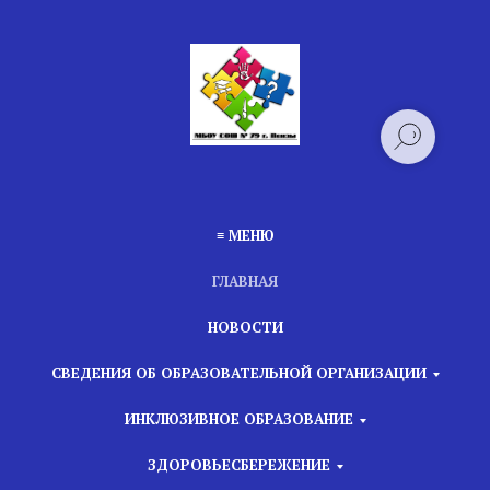
≡ МЕНЮ
ГЛАВНАЯ
НОВОСТИ
СВЕДЕНИЯ ОБ ОБРАЗОВАТЕЛЬНОЙ ОРГАНИЗАЦИИ
ИНКЛЮЗИВНОЕ ОБРАЗОВАНИЕ
ЗДОРОВЬЕСБЕРЕЖЕНИЕ