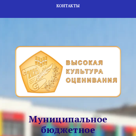
КОНТАКТЫ
Муниципальное
бюджетное