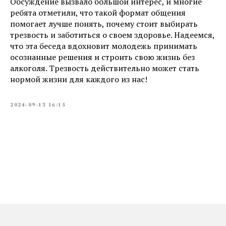
Обсуждение вызвало большой интерес, и многие
ребята отметили, что такой формат общения
помогает лучше понять, почему стоит выбирать
трезвость и заботиться о своем здоровье. Надеемся,
что эта беседа вдохновит молодежь принимать
осознанные решения и строить свою жизнь без
алкоголя. Трезвость действительно может стать
нормой жизни для каждого из нас!
2024-09-13 16:15