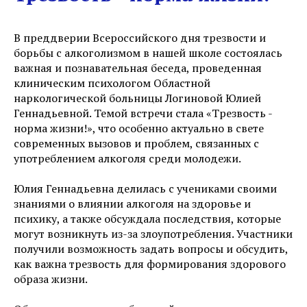
В преддверии Всероссийского дня трезвости и
борьбы с алкоголизмом в нашей школе состоялась
важная и познавательная беседа, проведенная
клиническим психологом Областной
наркологической больницы Логиновой Юлией
Геннадьевной. Темой встречи стала «Трезвость -
норма жизни!», что особенно актуально в свете
современных вызовов и проблем, связанных с
употреблением алкоголя среди молодежи.
Юлия Геннадьевна делилась с учениками своими
знаниями о влиянии алкоголя на здоровье и
психику, а также обсуждала последствия, которые
могут возникнуть из-за злоупотребления. Участники
получили возможность задать вопросы и обсудить,
как важна трезвость для формирования здорового
образа жизни.