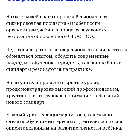
На базе нашей школы прошла Региональная
стажировочная площадка «Особенности
организации учебного процесса в условиях
реализации обновлённого ФГОС НОО»
Педагоги из разных школ региона собрались, чтобы
обменяться опытом, обсудить современные
подходы к обучению и увидеть, как обновлённые
стандарты реализуются на практике.
Наши учителя провели открытые уроки,
продемонстрировав высокий профессионализм,
креативность и глубокое понимание требований
нового стандарт.
Каждый урок стал примером того, как можно
сделать обучение интересным, деятельностным и
ориентированным на развитие личности ребёнка.