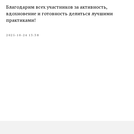
Благодарим всех участников за активность,
вдохновение и готовность делиться лучшими
практиками!
2025-10-24 13:38