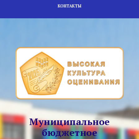
КОНТАКТЫ
Муниципальное
бюджетное