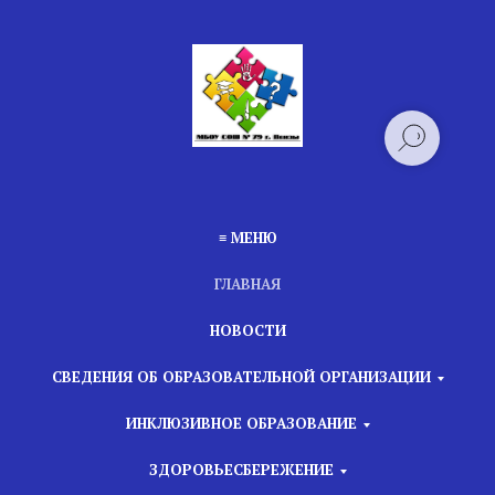
≡ МЕНЮ
ГЛАВНАЯ
НОВОСТИ
СВЕДЕНИЯ ОБ ОБРАЗОВАТЕЛЬНОЙ ОРГАНИЗАЦИИ
ИНКЛЮЗИВНОЕ ОБРАЗОВАНИЕ
ЗДОРОВЬЕСБЕРЕЖЕНИЕ