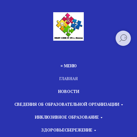
≡ МЕНЮ
ГЛАВНАЯ
НОВОСТИ
СВЕДЕНИЯ ОБ ОБРАЗОВАТЕЛЬНОЙ ОРГАНИЗАЦИИ
ИНКЛЮЗИВНОЕ ОБРАЗОВАНИЕ
ЗДОРОВЬЕСБЕРЕЖЕНИЕ