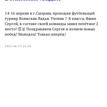
14-16 апреля в г.Сызрань проходил футбольный
турнир Волжская Ладья. Ученик 7-Б класса, Яшин
Сергей, в составе своей команды занял почётное 2
место! 👏🥈 Поздравляем Сергея и желаем новых
побед! Молодец! Только вперёд!
2023-04-19 14:20