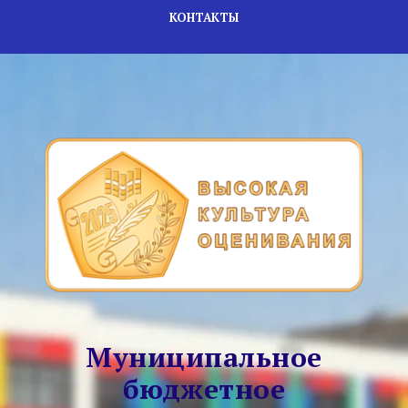
КОНТАКТЫ
Муниципальное
бюджетное