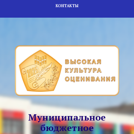
КОНТАКТЫ
Муниципальное
бюджетное