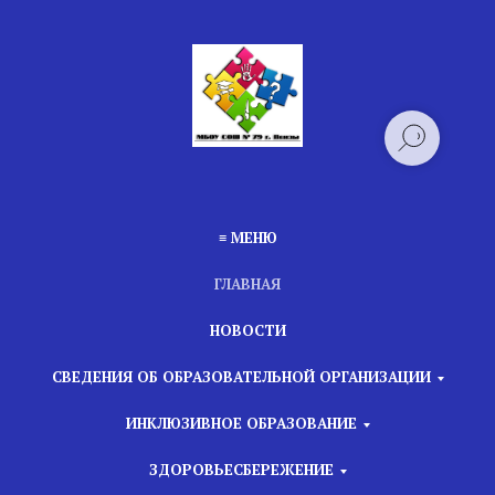
≡ МЕНЮ
ГЛАВНАЯ
НОВОСТИ
СВЕДЕНИЯ ОБ ОБРАЗОВАТЕЛЬНОЙ ОРГАНИЗАЦИИ
ИНКЛЮЗИВНОЕ ОБРАЗОВАНИЕ
ЗДОРОВЬЕСБЕРЕЖЕНИЕ