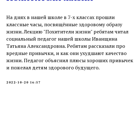
На днях в нашей школе в 7-х классах прошли
классные часы, посвящённые здоровому образу
жизни. Лекцию "Похитители жизни" ребятам читал
социальный педагог нашей школы Иванщина
Татьяна Александровна. Ребятам рассказали про
вредные привычки, и как они ухудшают качество
жизни. Педагог объяснил плюсы хороших привычек
и пожелал детям здорового будущего.
2022-10-20 16:57