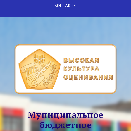
КОНТАКТЫ
Муниципальное
бюджетное