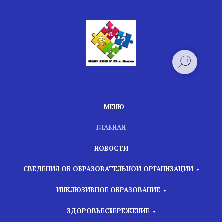
≡ МЕНЮ
ГЛАВНАЯ
НОВОСТИ
СВЕДЕНИЯ ОБ ОБРАЗОВАТЕЛЬНОЙ ОРГАНИЗАЦИИ
ИНКЛЮЗИВНОЕ ОБРАЗОВАНИЕ
ЗДОРОВЬЕСБЕРЕЖЕНИЕ