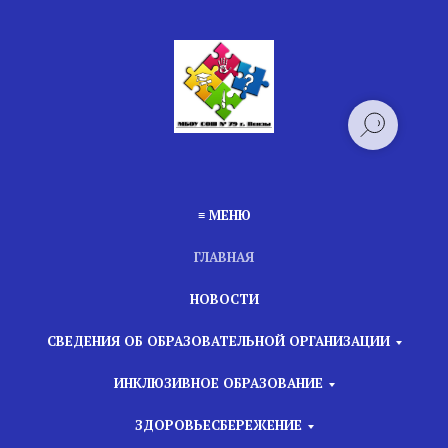
≡ МЕНЮ
ГЛАВНАЯ
НОВОСТИ
СВЕДЕНИЯ ОБ ОБРАЗОВАТЕЛЬНОЙ ОРГАНИЗАЦИИ
ИНКЛЮЗИВНОЕ ОБРАЗОВАНИЕ
ЗДОРОВЬЕСБЕРЕЖЕНИЕ