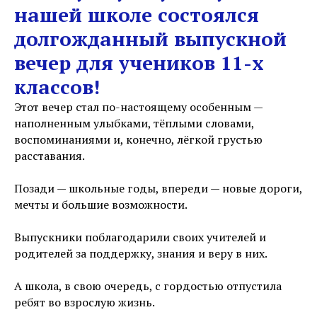
нашей школе состоялся
долгожданный выпускной
вечер для учеников 11-х
классов!
Этот вечер стал по-настоящему особенным —
наполненным улыбками, тёплыми словами,
воспоминаниями и, конечно, лёгкой грустью
расставания.
Позади — школьные годы, впереди — новые дороги,
мечты и большие возможности.
Выпускники поблагодарили своих учителей и
родителей за поддержку, знания и веру в них.
А школа, в свою очередь, с гордостью отпустила
ребят во взрослую жизнь.