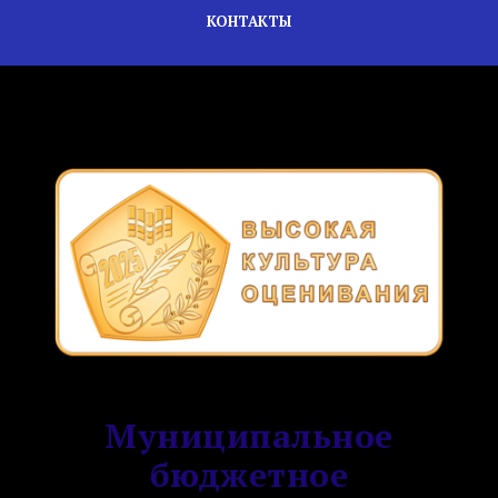
КОНТАКТЫ
Муниципальное
бюджетное