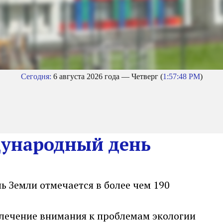
Сегодня:
6 августа 2026 года — Четверг (
1:57:48 PM
)
ждународный день
ь Земли отмечается в более чем 190
влечение внимания к проблемам экологии