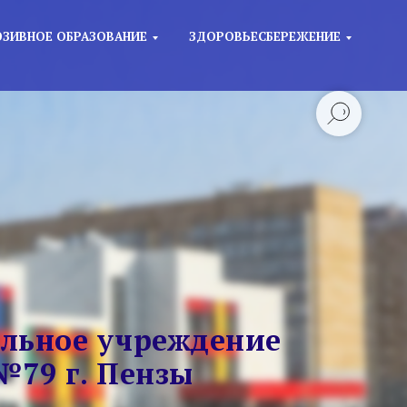
ЗИВНОЕ ОБРАЗОВАНИЕ
ЗДОРОВЬЕСБЕРЕЖЕНИЕ
льное учреждение
№79 г. Пензы