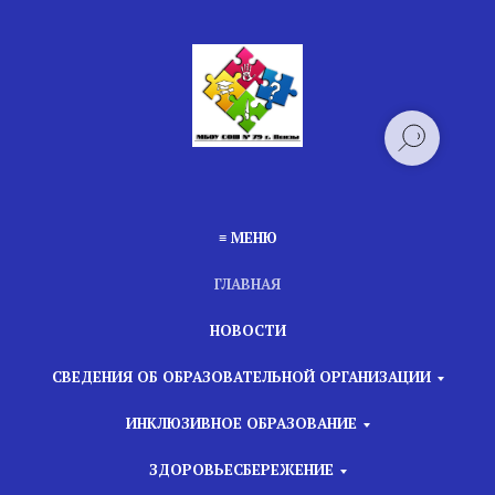
≡ МЕНЮ
ГЛАВНАЯ
НОВОСТИ
СВЕДЕНИЯ ОБ ОБРАЗОВАТЕЛЬНОЙ ОРГАНИЗАЦИИ
ИНКЛЮЗИВНОЕ ОБРАЗОВАНИЕ
ЗДОРОВЬЕСБЕРЕЖЕНИЕ