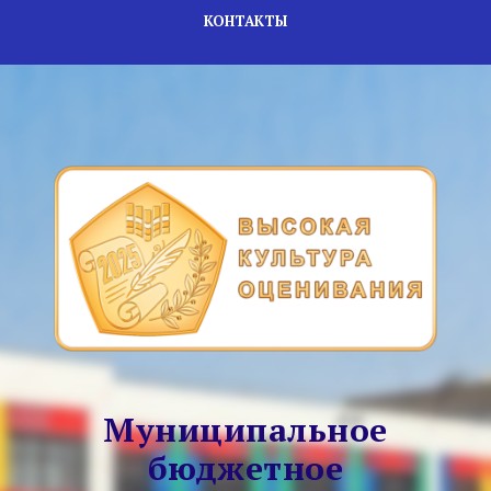
КОНТАКТЫ
Муниципальное
бюджетное