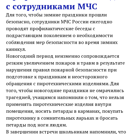
с сотрудниками МЧС
Для того, чтобы зимние праздники прошли
безопасно, сотрудники МЧС России ежегодно
проводят профилактические беседы с
подрастающим поколением о необходимости
соблюдения мер безопасности во время зимних
каникул.
Новогодний период неизменно сопровождается
резким увеличением пожаров и травм в результате
нарушения правил пожарной безопасности при
подготовке к праздникам и неосторожного
обращения с пиротехническими изделиями. Для
того, чтобы новогодние праздники не омрачились
трагедией, учащимся напомнили о том, что нельзя
применять пиротехнические изделия внутри
помещения, носить петарды в карманах, покупать
пиротехнику в сомнительных ларьках и бросать
петарды под ноги людям.
В завершении встречи школьникам напомнили, что