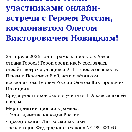
участниками онлайн-
встречи с Героем России,
космонавтом Олегом
Викторовичем Новицким!
23 апреля 2026 года в рамках проекта «Россия –
страна Героев! Герои среди нас!» состоялась
онлайн-встреча учащихся 9–11-х классов школ г.
Пензы и Пензенской области с лётчиком-
космонавтом, Героем России Олегом Викторовичем
Новицким.
Среди участников были и ученики 11А класса нашей
школы.
Мероприятие прошло в рамках:
· Года Единства народов России
· празднования Дня космонавтики
· реализации Федерального закона № 489-ФЗ «О