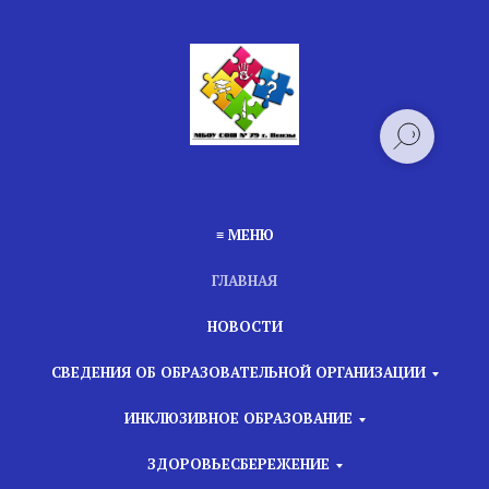
≡ МЕНЮ
ГЛАВНАЯ
НОВОСТИ
СВЕДЕНИЯ ОБ ОБРАЗОВАТЕЛЬНОЙ ОРГАНИЗАЦИИ
ИНКЛЮЗИВНОЕ ОБРАЗОВАНИЕ
ЗДОРОВЬЕСБЕРЕЖЕНИЕ