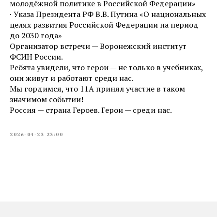
молодёжной политике в Российской Федерации»
· Указа Президента РФ В.В. Путина «О национальных
целях развития Российской Федерации на период
до 2030 года»
Организатор встречи — Воронежский институт
ФСИН России.
Ребята увидели, что герои — не только в учебниках,
они живут и работают среди нас.
Мы гордимся, что 11А принял участие в таком
значимом событии!
Россия — страна Героев. Герои — среди нас.
2026-04-23 23:00