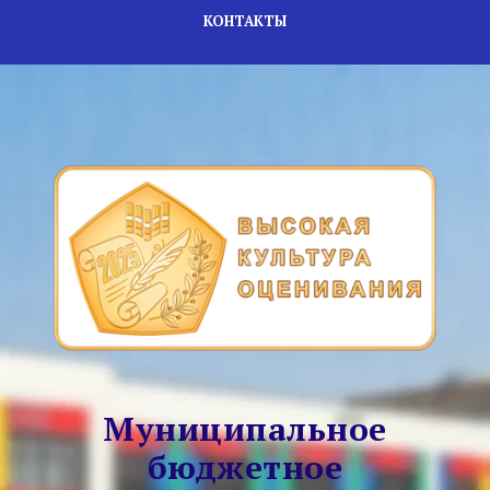
КОНТАКТЫ
Муниципальное
бюджетное