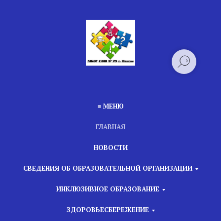
≡ МЕНЮ
ГЛАВНАЯ
НОВОСТИ
СВЕДЕНИЯ ОБ ОБРАЗОВАТЕЛЬНОЙ ОРГАНИЗАЦИИ
ИНКЛЮЗИВНОЕ ОБРАЗОВАНИЕ
ЗДОРОВЬЕСБЕРЕЖЕНИЕ