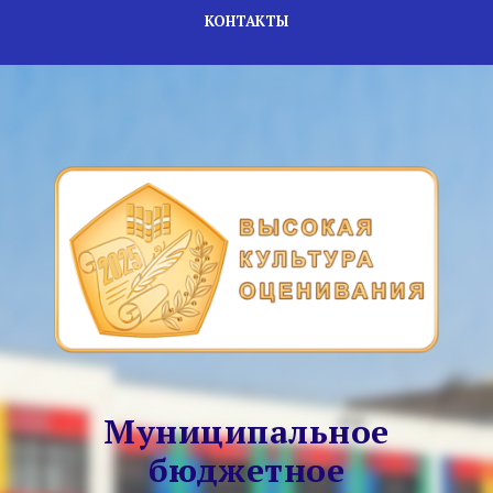
КОНТАКТЫ
Муниципальное
бюджетное