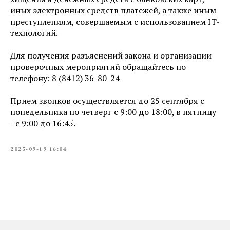
иных электронных средств платежей, а также иным
преступлениям, совершаемым с использованием IT-
технологий.
Для получения разъяснений закона и организации
проверочных мероприятий обращайтесь по
телефону: 8 (8412) 36-80-24
Прием звонков осуществляется до 25 сентября с
понедельника по четверг с 9:00 до 18:00, в пятницу
- с 9:00 до 16:45.
2025-09-19 16:04