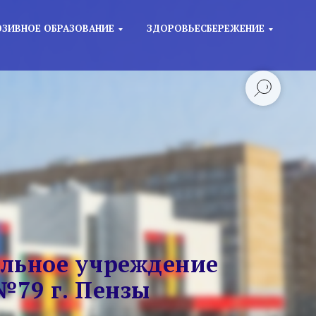
ЗИВНОЕ ОБРАЗОВАНИЕ
ЗДОРОВЬЕСБЕРЕЖЕНИЕ
льное учреждение
№79 г. Пензы