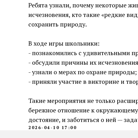
Ребята узнали, почему некоторые жи
исчезновения, кто такие «редкие ви
сохранить природу.
В ходе игры школьники:
- познакомились с удивительными п
- обсудили причины их исчезновения
- узнали о мерах по охране природы;
- приняли участие в викторине и тво
Такие мероприятия не только расшир
бережное отношение к окружающему 
достояние, и заботиться о ней — зад
2026-04-10 17:00