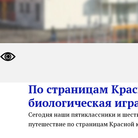
По страницам Крас
биологическая игра
Сегодня наши пятиклассники и шест
путешествие по страницам Красной 