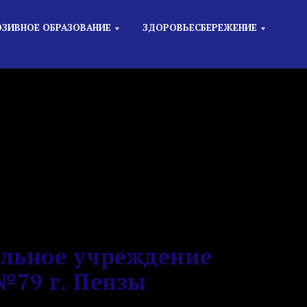
ЗИВНОЕ ОБРАЗОВАНИЕ
ЗДОРОВЬЕСБЕРЕЖЕНИЕ
льное учреждение
№79 г. Пензы