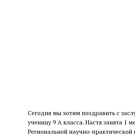
Сегодня мы хотим поздравить с зас
ученицу 9 А класса. Настя занята 1 м
Региональной научно-практической