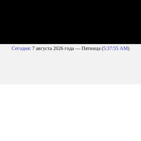
Сегодня:
7 августа 2026 года — Пятница (
5:37:56 AM
)