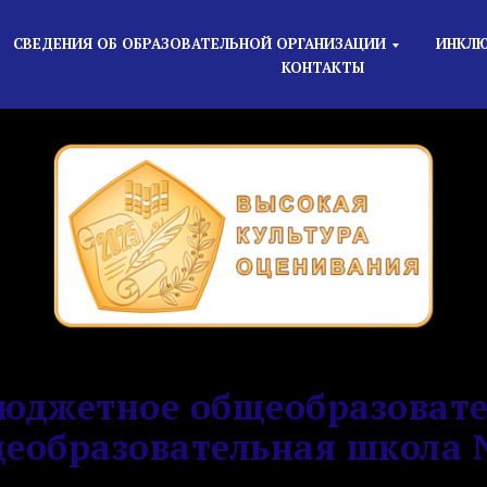
СВЕДЕНИЯ ОБ ОБРАЗОВАТЕЛЬНОЙ ОРГАНИЗАЦИИ
ИНКЛЮ
КОНТАКТЫ
юджетное общеобразовате
еобразовательная школа 