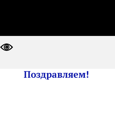
Поздравляем!