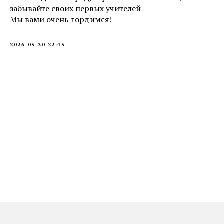
забывайте своих первых учителей
Мы вами очень гордимся!
2026-05-30 22:45