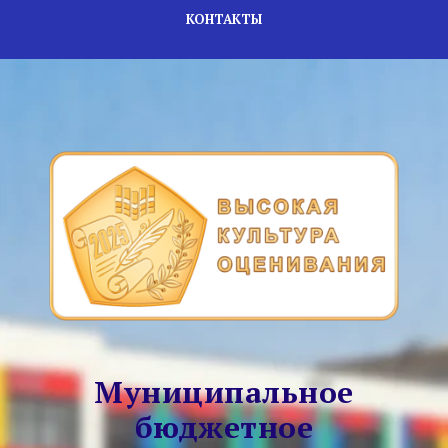
КОНТАКТЫ
Муниципальное
бюджетное