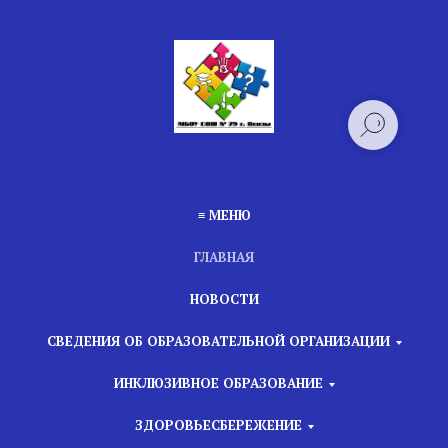
≡ МЕНЮ
ГЛАВНАЯ
НОВОСТИ
СВЕДЕНИЯ ОБ ОБРАЗОВАТЕЛЬНОЙ ОРГАНИЗАЦИИ
ИНКЛЮЗИВНОЕ ОБРАЗОВАНИЕ
ЗДОРОВЬЕСБЕРЕЖЕНИЕ