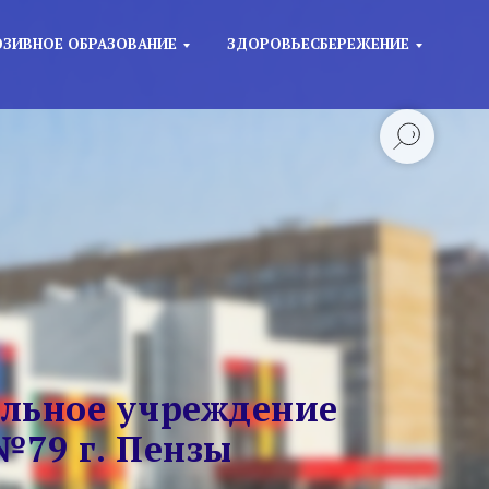
ЗИВНОЕ ОБРАЗОВАНИЕ
ЗДОРОВЬЕСБЕРЕЖЕНИЕ
льное учреждение
№79 г. Пензы