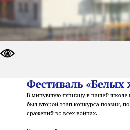
Фестиваль «Белых 
В минувшую пятницу в нашей школе 
был второй этап конкурса поэзии, п
сражений во всех войнах.