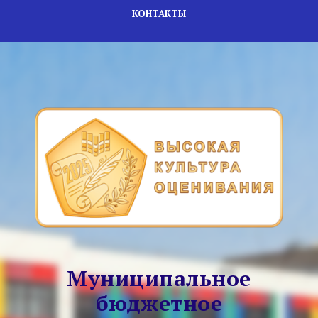
КОНТАКТЫ
Муниципальное
бюджетное