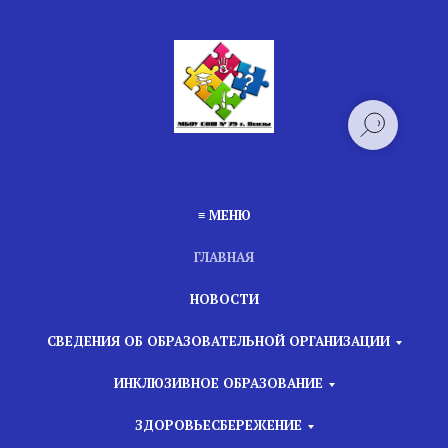
≡ МЕНЮ
ГЛАВНАЯ
НОВОСТИ
СВЕДЕНИЯ ОБ ОБРАЗОВАТЕЛЬНОЙ ОРГАНИЗАЦИИ
ИНКЛЮЗИВНОЕ ОБРАЗОВАНИЕ
ЗДОРОВЬЕСБЕРЕЖЕНИЕ