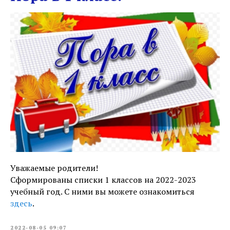
Уважаемые родители!
Сформированы списки 1 классов на 2022-2023
учебный год. С ними вы можете ознакомиться
здесь
.
2022-08-05 09:07