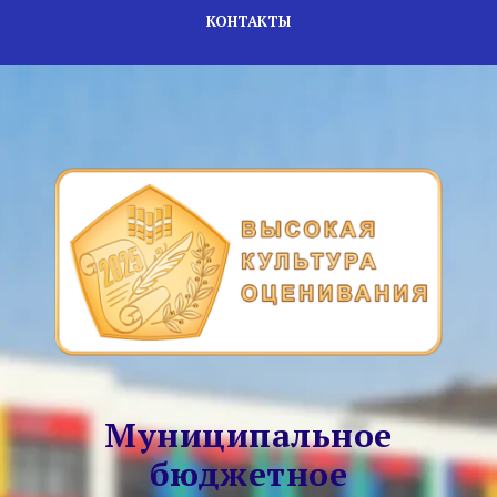
КОНТАКТЫ
Муниципальное
бюджетное