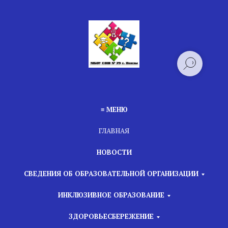
≡ МЕНЮ
ГЛАВНАЯ
НОВОСТИ
СВЕДЕНИЯ ОБ ОБРАЗОВАТЕЛЬНОЙ ОРГАНИЗАЦИИ
ИНКЛЮЗИВНОЕ ОБРАЗОВАНИЕ
ЗДОРОВЬЕСБЕРЕЖЕНИЕ