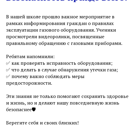
В нашей школе прошло важное мероприятие в
рамках информирования граждан о правилах
эксплуатации газового оборудования. Ученики
просмотрели видеоролики, посвященные
правильному обращению с газовыми приборами.
Ребятам напомнили:
✅ как проверять исправность оборудования;
✅ что делать в случае обнаружения утечки газа;
✅ почему важно соблюдать меры
предосторожности.
Эти знания не только помогают сохранить здоровье
и жизнь, но и делают нашу повседневную жизнь
безопаснее🛡️
Берегите себя и своих близких!