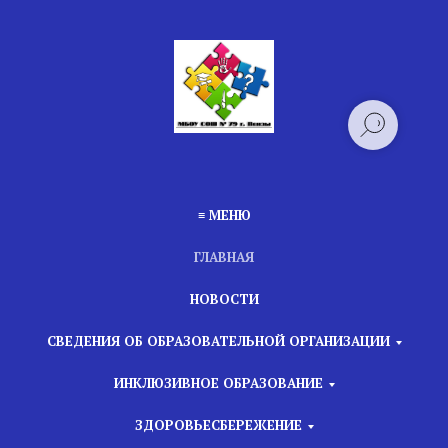
≡ МЕНЮ
ГЛАВНАЯ
НОВОСТИ
СВЕДЕНИЯ ОБ ОБРАЗОВАТЕЛЬНОЙ ОРГАНИЗАЦИИ
ИНКЛЮЗИВНОЕ ОБРАЗОВАНИЕ
ЗДОРОВЬЕСБЕРЕЖЕНИЕ