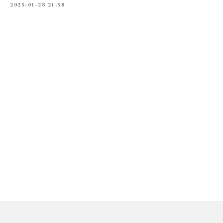
2025-01-28 21:58