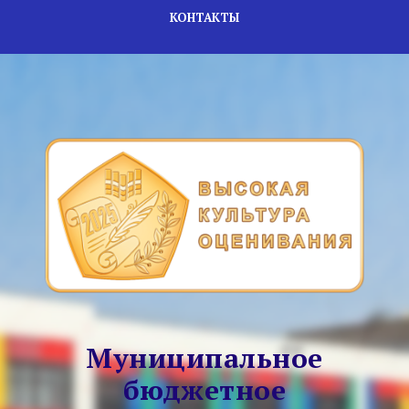
КОНТАКТЫ
Муниципальное
бюджетное