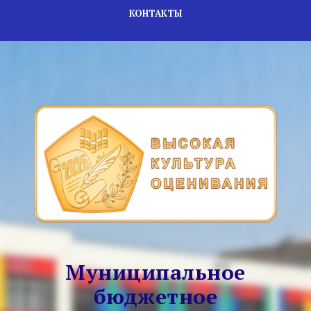
КОНТАКТЫ
Муниципальное
бюджетное