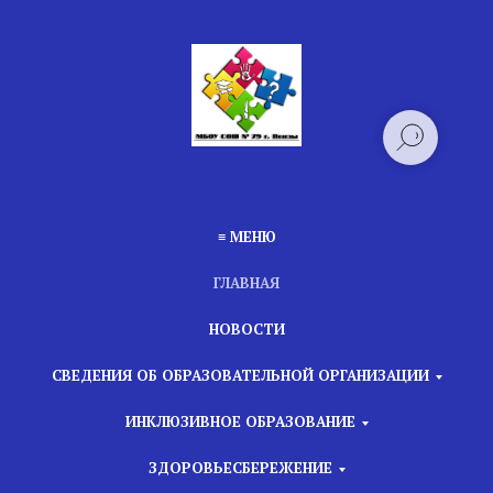
≡ МЕНЮ
ГЛАВНАЯ
НОВОСТИ
СВЕДЕНИЯ ОБ ОБРАЗОВАТЕЛЬНОЙ ОРГАНИЗАЦИИ
ИНКЛЮЗИВНОЕ ОБРАЗОВАНИЕ
ЗДОРОВЬЕСБЕРЕЖЕНИЕ