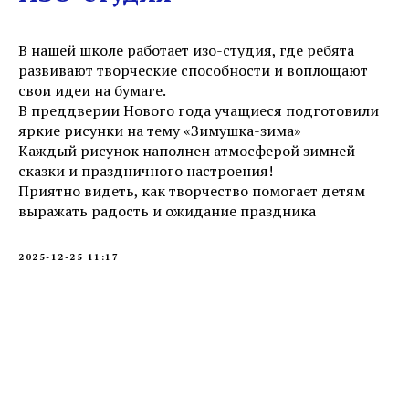
В нашей школе работает изо-студия, где ребята
развивают творческие способности и воплощают
свои идеи на бумаге.
В преддверии Нового года учащиеся подготовили
яркие рисунки на тему «Зимушка-зима»
Каждый рисунок наполнен атмосферой зимней
сказки и праздничного настроения!
Приятно видеть, как творчество помогает детям
выражать радость и ожидание праздника
2025-12-25 11:17