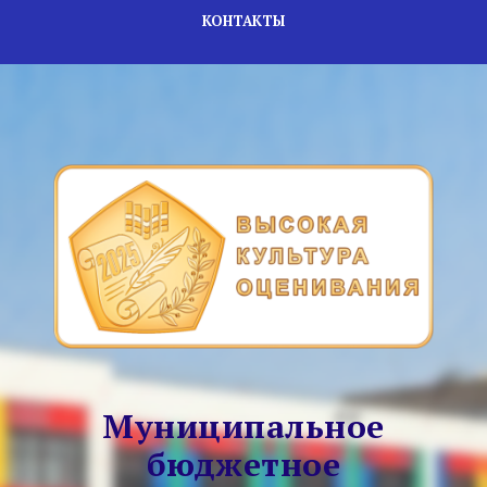
КОНТАКТЫ
Муниципальное
бюджетное