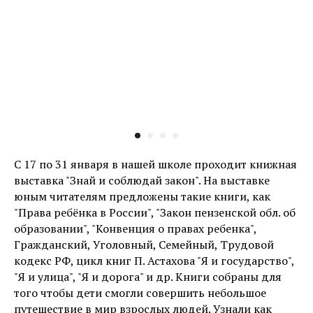
С 17 по 31 января в нашей школе проходит книжная
выставка "Знай и соблюдай закон". На выставке
юным читателям предложены такие книги, как
"Права ребёнка в России", "Закон пензенской обл. об
образовании", "Конвенция о правах ребенка",
Гражданский, Уголовный, Семейный, Трудовой
кодекс РФ, цикл книг П. Астахова "Я и государство",
"Я и улица", "Я и дорога" и др. Книги собраны для
того чтобы дети смогли совершить небольшое
путешествие в мир взрослых людей. Узнали как