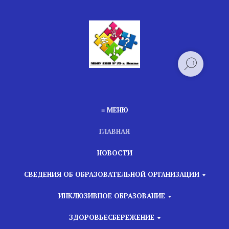
≡ МЕНЮ
ГЛАВНАЯ
НОВОСТИ
СВЕДЕНИЯ ОБ ОБРАЗОВАТЕЛЬНОЙ ОРГАНИЗАЦИИ
ИНКЛЮЗИВНОЕ ОБРАЗОВАНИЕ
ЗДОРОВЬЕСБЕРЕЖЕНИЕ