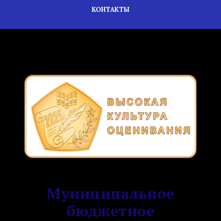
КОНТАКТЫ
Муниципальное
бюджетное