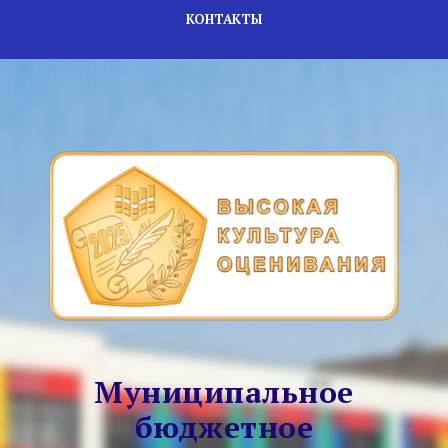
КОНТАКТЫ
Муниципальное
бюджетное