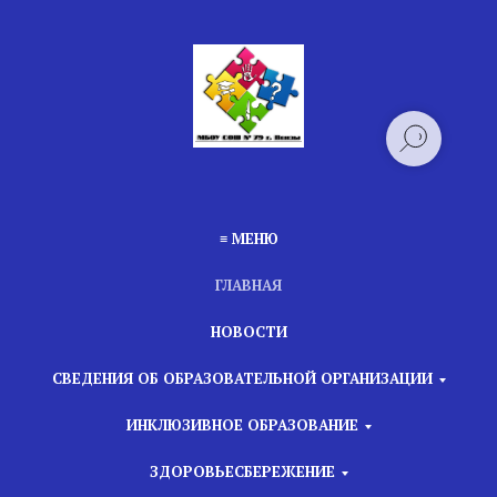
≡ МЕНЮ
ГЛАВНАЯ
НОВОСТИ
СВЕДЕНИЯ ОБ ОБРАЗОВАТЕЛЬНОЙ ОРГАНИЗАЦИИ
ИНКЛЮЗИВНОЕ ОБРАЗОВАНИЕ
ЗДОРОВЬЕСБЕРЕЖЕНИЕ