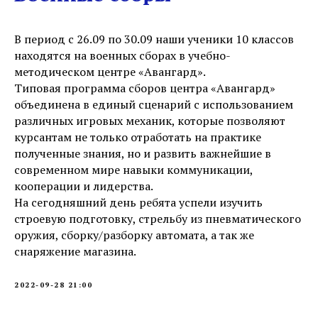
В период с 26.09 по 30.09 наши ученики 10 классов
находятся на военных сборах в учебно-
методическом центре «Авангард».
Типовая программа сборов центра «Авангард»
объединена в единый сценарий с использованием
различных игровых механик, которые позволяют
курсантам не только отработать на практике
полученные знания, но и развить важнейшие в
современном мире навыки коммуникации,
кооперации и лидерства.
На сегодняшний день ребята успели изучить
строевую подготовку, стрельбу из пневматического
оружия, сборку/разборку автомата, а так же
снаряжение магазина.
2022-09-28 21:00