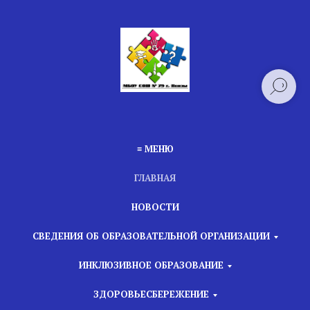
≡ МЕНЮ
ГЛАВНАЯ
НОВОСТИ
СВЕДЕНИЯ ОБ ОБРАЗОВАТЕЛЬНОЙ ОРГАНИЗАЦИИ
ИНКЛЮЗИВНОЕ ОБРАЗОВАНИЕ
ЗДОРОВЬЕСБЕРЕЖЕНИЕ