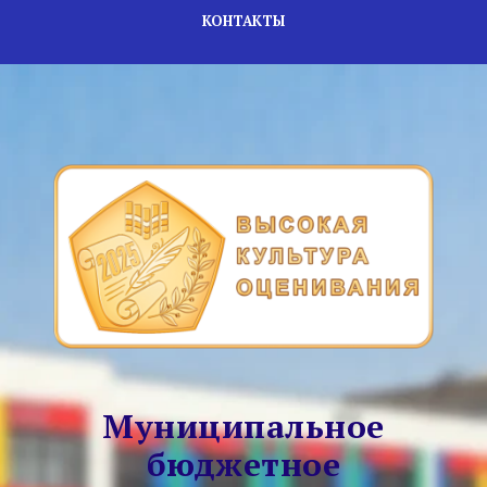
КОНТАКТЫ
Муниципальное
бюджетное