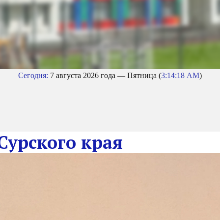
Сегодня:
7 августа 2026 года — Пятница (
3:14:20 AM
)
урского края