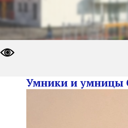
Умники и умницы С