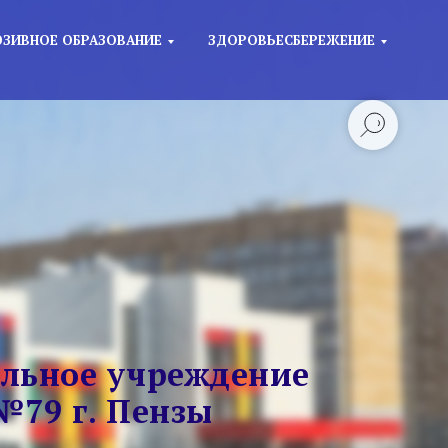
ЗИВНОЕ ОБРАЗОВАНИЕ
ЗДОРОВЬЕСБЕРЕЖЕНИЕ
льное учреждение
№79 г. Пензы