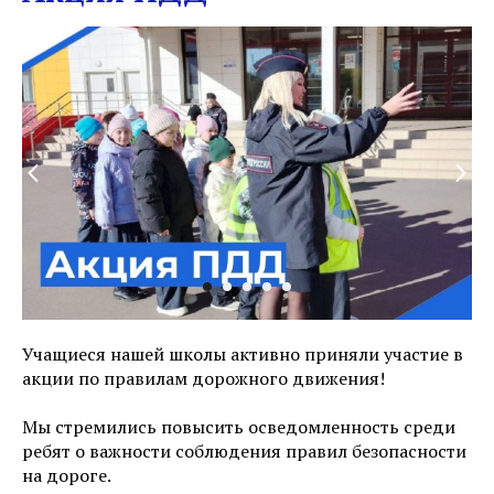
Учащиеся нашей школы активно приняли участие в
акции по правилам дорожного движения!
Мы стремились повысить осведомленность среди
ребят о важности соблюдения правил безопасности
на дороге.