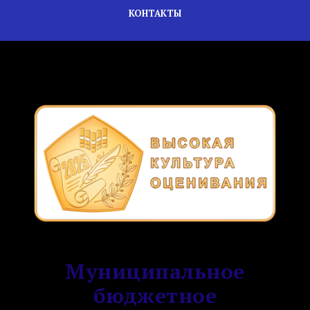
КОНТАКТЫ
Муниципальное
бюджетное