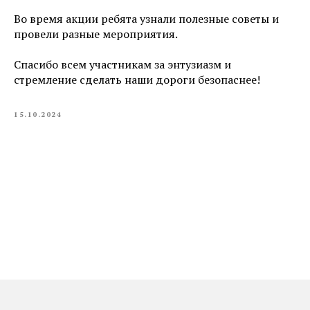
Во время акции ребята узнали полезные советы и
провели разные мероприятия.
Спасибо всем участникам за энтузиазм и
стремление сделать наши дороги безопаснее!
15.10.2024