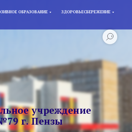
ЗИВНОЕ ОБРАЗОВАНИЕ
ЗДОРОВЬЕСБЕРЕЖЕНИЕ
льное учреждение
№79 г. Пензы